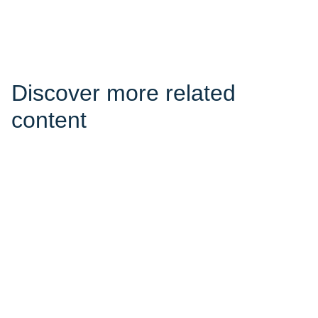
Discover more related
content