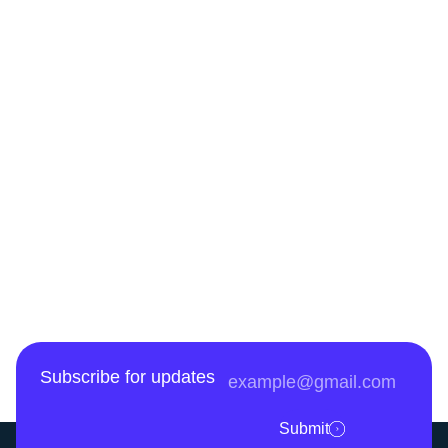
Subscribe for updates
Submit