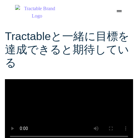
Tractableと一緒に目標を
達成できると期待してい
る