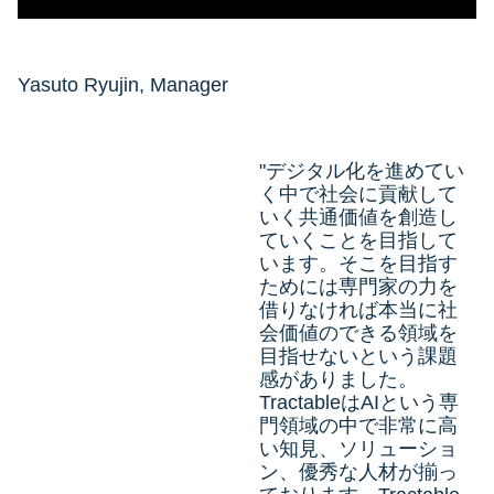
Yasuto Ryujin, Manager
"デジタル化を進めてい
く中で社会に貢献して
いく共通価値を創造し
ていくことを目指して
います。そこを目指す
ためには専門家の力を
借りなければ本当に社
会価値のできる領域を
目指せないという課題
感がありました。
TractableはAIという専
門領域の中で非常に高
い知見、ソリューショ
ン、優秀な人材が揃っ